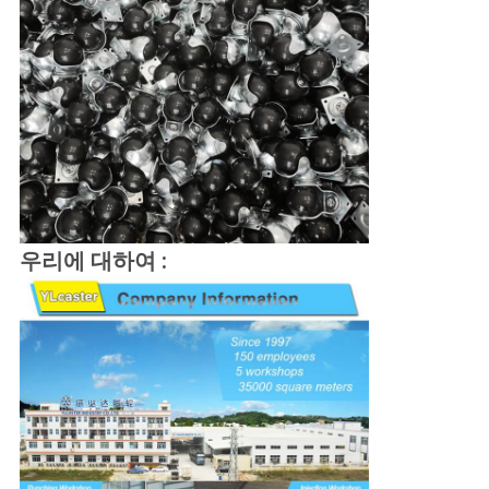
우리에 대하여 :