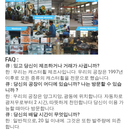
FAQ :
큐 : 있고 당신이 제조하거나 거래가 사귑니까?
한 : 우리는 캐스터휠 제조사입니다. 우리의 공장은 1997년
이후로 모든 종류의 캐스터휠을 전문으로 했습니다.
큐 : 당신의 공장이 어디에 있습니까? 나는 방문할 수 있습
니까 ?
한 : 우리의 공장은 양그지앙, 광동에 위치합니다. 자동차로
광저우로부터 2 시간, 따뜻하게 천만합니다 당신이 이용 가
능할 때마다 방문합니다.
큐 : 당신의 배달 시간이 무엇입니까?
한 : 일반적으로, 20 일 이내에. 그것은 또한 발주량에 의존
합니다.