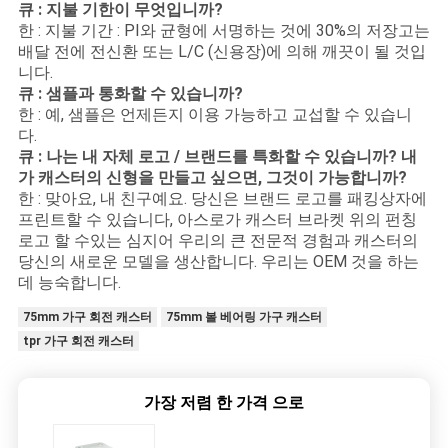
큐 : 지불 기한이 무엇입니까?
한 : 지불 기간 : PI와 균형에 서명하는 것에 30%의 저장고는
배달 전에 전신환 또는 L/C (신용장)에 의해 깨끗이 될 것입
니다.
큐 : 샘플과 통화할 수 있습니까?
한 : 예, 샘플은 언제든지 이용 가능하고 교섭할 수 있습니
다.
큐 : 나는 내 자체 로고 / 브랜드를 특화할 수 있습니까? 내
가 캐스터의 신형을 만들고 싶으면, 그것이 가능합니까?
한 : 맞아요, 내 친구예요. 당신은 브랜드 로고를 패킹상자에
프린트할 수 있습니다, 아스로가 캐스터 브라켓 위의 펀칭
로고 할 수있는 심지어 우리의 큰 전문적 경험과 캐스터의
당신의 새로운 모델을 생산합니다. 우리는 OEM 것을 하는
데 능숙합니다.
75mm 가구 회전 캐스터
75mm 볼 베어링 가구 캐스터
tpr 가구 회전 캐스터
가장 저렴 한 가격 으로