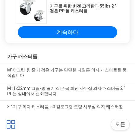
가구를 위한 회전 고리판과 55lbs 2 "
검은 PP 볼 캐스터들
계속하다
가구 캐스터들
M10 그립-링 줄기 검은 가구는 단단한 나일론 의자 캐스터들을 움
직입니다
M11x22mm 그립-링 줄기 작은 목 회전 사무실 의자 캐스터들 2 "
PU는 실내여서 선회합니다
3 " 가구 의자 캐스터들, 50 킬로그램 로딩 사무실 의자 캐스터휠
모든