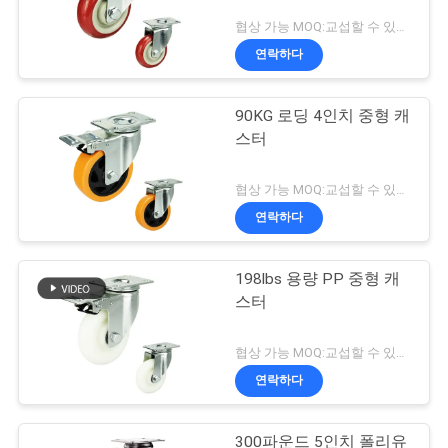
협상 가능 MOQ:교섭할 수 있습니다
연락하다
90KG 로딩 4인치 중형 캐
스터
협상 가능 MOQ:교섭할 수 있습니다
연락하다
198lbs 용량 PP 중형 캐
스터
협상 가능 MOQ:교섭할 수 있습니다
연락하다
300파운드 5인치 폴리유