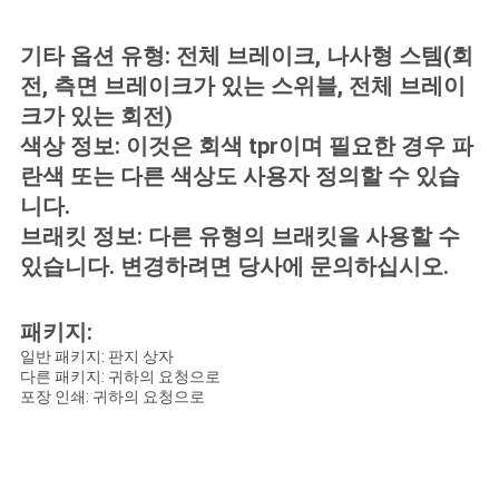
기타 옵션 유형: 전체 브레이크, 나사형 스템(회
전, 측면 브레이크가 있는 스위블, 전체 브레이
크가 있는 회전)
색상 정보: 이것은 회색 tpr이며 필요한 경우 파
란색 또는 다른 색상도 사용자 정의할 수 있습
니다.
브래킷 정보: 다른 유형의 브래킷을 사용할 수
있습니다. 변경하려면 당사에 문의하십시오.
패키지:
일반 패키지: 판지 상자
다른 패키지: 귀하의 요청으로
포장 인쇄: 귀하의 요청으로