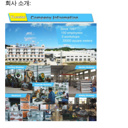
회사 소개: