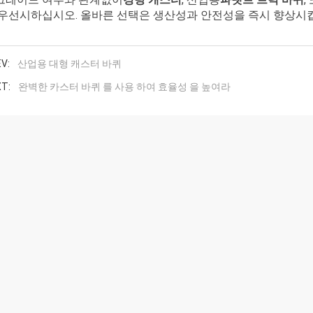
 우선시하십시오. 올바른 선택은 생산성과 안전성을 즉시 향상시
V:
산업용 대형 캐스터 바퀴
T:
완벽한 카스터 바퀴 를 사용 하여 효율성 을 높여라